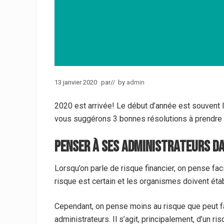
13 janvier 2020
par
// by
admin
2020 est arrivée! Le début d’année est souvent 
vous suggérons 3 bonnes résolutions à prendre 
Penser à ses administrateurs da
Lorsqu’on parle de risque financier, on pense fac
risque est certain et les organismes doivent éta
Cependant, on pense moins au risque que peut fa
administrateurs. Il s’agit, principalement, d’un ri