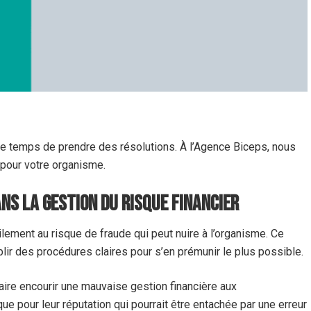
le temps de prendre des résolutions. À l’Agence Biceps, nous
pour votre organisme.
ns la gestion du risque financier
ilement au risque de fraude qui peut nuire à l’organisme. Ce
blir des procédures claires pour s’en prémunir le plus possible.
ire encourir une mauvaise gestion financière aux
sque pour leur réputation qui pourrait être entachée par une erreur