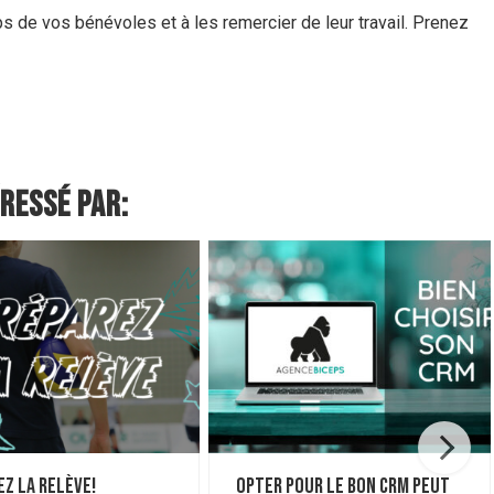
s de vos bénévoles et à les remercier de leur travail. Prenez
éressé par:
ez la relève!
Opter pour le bon CRM peut