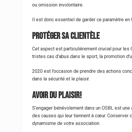
ou omission involontaire.
Il est donc essentiel de garder ce paramètre en 
Protéger sa clientèle
Cet aspect est particulièrement crucial pour les 
tristes cas d’abus dans le sport, la promotion d’u
2020 est l’occasion de prendre des actions concr
dans la sécurité et le plaisir.
Avoir du plaisir!
S’engager bénévolement dans un OSBL est une a
des causes qui leur tiennent à cœur. Conserver c
dynamisme de votre association.