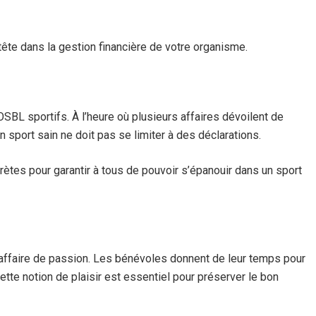
tête dans la gestion financière de votre organisme.
OSBL sportifs. À l’heure où plusieurs affaires dévoilent de
n sport sain ne doit pas se limiter à des déclarations.
ètes pour garantir à tous de pouvoir s’épanouir dans un sport
ffaire de passion. Les bénévoles donnent de leur temps pour
ette notion de plaisir est essentiel pour préserver le bon